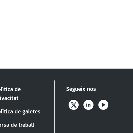
Segueix-nos
lítica de
ivacitat
lítica de galetes
rsa de treball