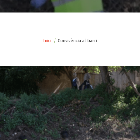
Inici
Convivència al barri