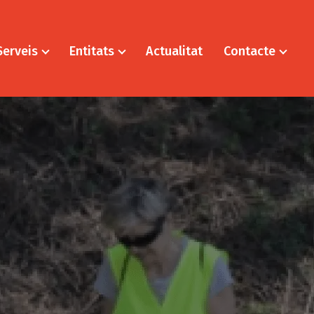
Serveis
Entitats
Actualitat
Contacte