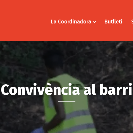
La Coordinadora
Butlletí
Convivència al barri