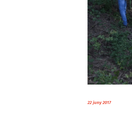
22 juny 2017