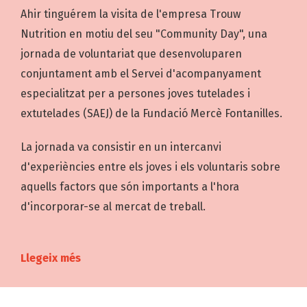
Ahir tinguérem la visita de l'empresa Trouw
Nutrition en motiu del seu "Community Day", una
jornada de voluntariat que desenvoluparen
conjuntament amb el Servei d'acompanyament
especialitzat per a persones joves tutelades i
extutelades (SAEJ) de la Fundació Mercè Fontanilles.
La jornada va consistir en un intercanvi
d'experiències entre els joves i els voluntaris sobre
aquells factors que són importants a l'hora
d'incorporar-se al mercat de treball.
Llegeix més