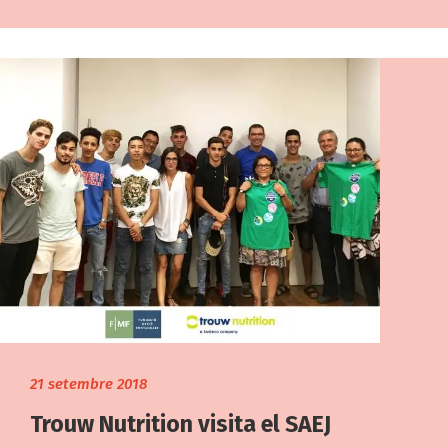
21 setembre 2018
Trouw Nutrition visita el SAEJ