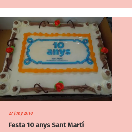
27 juny 2018
Festa 10 anys Sant Martí