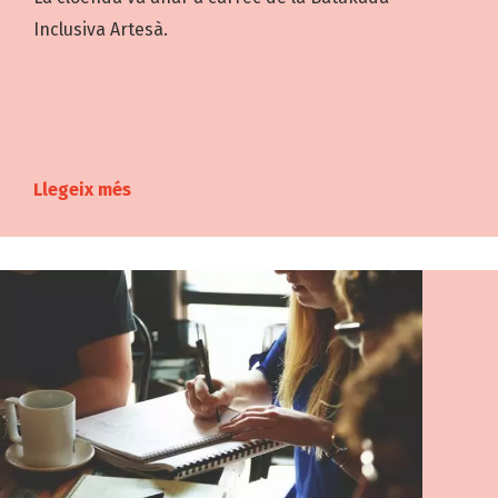
Inclusiva Artesà.
Llegeix més