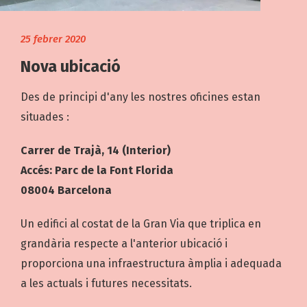
25 febrer 2020
Nova ubicació
Des de principi d'any les nostres oficines estan
situades :
Carrer de Trajà, 14 (Interior)
Accés: Parc de la Font Florida
08004 Barcelona
Un edifici al costat de la Gran Via que triplica en
grandària respecte a l'anterior ubicació i
proporciona una infraestructura àmplia i adequada
a les actuals i futures necessitats.