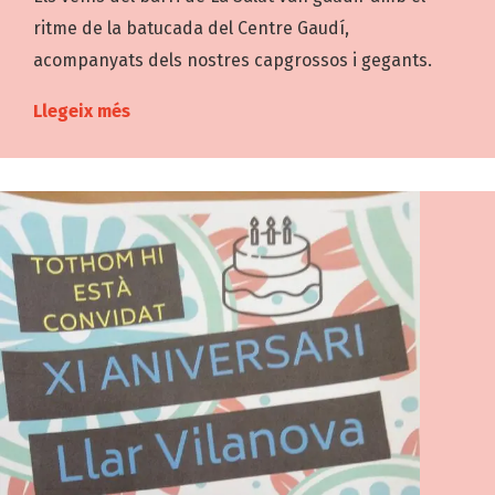
ritme de la batucada del Centre Gaudí,
acompanyats dels nostres capgrossos i gegants.
Llegeix més