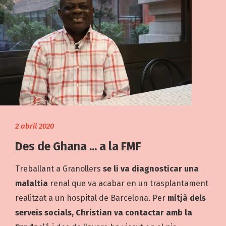
2 abril 2020
Des de Ghana ... a la FMF
Treballant a Granollers
se li va diagnosticar una
malaltia
renal que va acabar en un trasplantament
realitzat a un hospital de Barcelona. Per
mitjà dels
serveis socials, Christian va contactar amb la