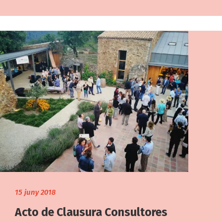
15 juny 2018
Acto de Clausura Consultores