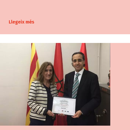
Llegeix més