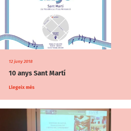
12 juny 2018
10 anys Sant Martí
Llegeix més