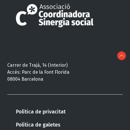
Carrer de Trajà, 14 (Interior)
Accés: Parc de la Font Florida
08004 Barcelona
Política de privacitat
Política de galetes