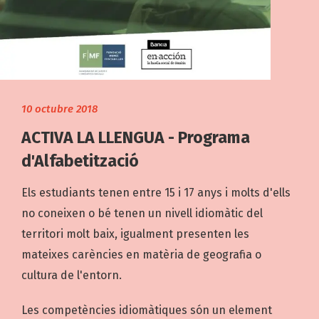
10 octubre 2018
ACTIVA LA LLENGUA - Programa
d'Alfabetització
Els estudiants tenen entre 15 i 17 anys i molts d'ells
no coneixen o bé tenen un nivell idiomàtic del
territori molt baix, igualment presenten les
mateixes carències en matèria de geografia o
cultura de l'entorn.
Les competències idiomàtiques són un element