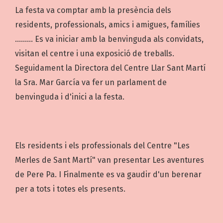
La festa va comptar amb la presència dels
residents, professionals, amics i amigues, famílies
......... Es va iniciar amb la benvinguda als convidats,
visitan el centre i una exposició de treballs.
Seguidament la Directora del Centre Llar Sant Martí
la Sra. Mar García va fer un parlament de
benvinguda i d'inici a la festa.
Els residents i els professionals del Centre "Les
Merles de Sant Martí" van presentar Les aventures
de Pere Pa. I Finalmente es va gaudir d'un berenar
per a tots i totes els presents.