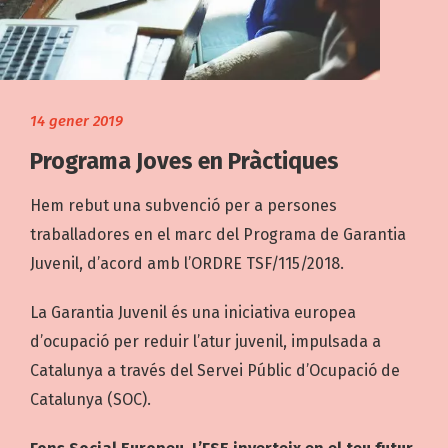
14 gener 2019
Programa Joves en Pràctiques
Hem rebut una subvenció per a persones
traballadores en el marc del Programa de Garantia
Juvenil, d’acord amb l’ORDRE TSF/115/2018.
La Garantia Juvenil és una iniciativa europea
d’ocupació per reduir l’atur juvenil, impulsada a
Catalunya a través del Servei Públic d’Ocupació de
Catalunya (SOC).