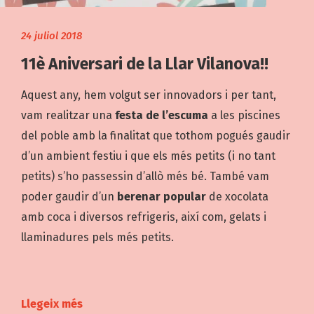
24 juliol 2018
11è Aniversari de la Llar Vilanova!!
Aquest any, hem volgut ser innovadors i per tant,
vam realitzar una
festa de l’escuma
a les piscines
del poble amb la finalitat que tothom pogués gaudir
d’un ambient festiu i que els més petits (i no tant
petits) s’ho passessin d’allò més bé. També vam
poder gaudir d’un
berenar popular
de xocolata
amb coca i diversos refrigeris, així com, gelats i
llaminadures pels més petits.
Llegeix més