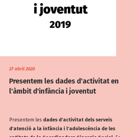
27 abril 2020
Presentem les dades d'activitat en
l'àmbit d'infància i joventut
Presentem les
dades d'activitat dels serveis
d'atenció a la infància i l'adolescència de les