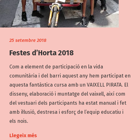
25 setembre 2018
Festes d’Horta 2018
Com a element de participació en la vida
comunitària i del barri aquest any hem participat en
aquesta fantàstica cursa amb un VAIXELL PIRATA. El
disseny, elaboració i muntatge del vaixell, així com
del vestuari dels participants ha estat manual i fet
amb il·lusió, destresa i esforç de l’equip educatiu i
els nois.
Llegeix més