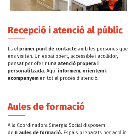
Recepció i atenció al públic
És el
primer punt de contacte
amb les persones que
ens visiten. Un espai obert, accessible i acollidor,
pensat per oferir una
atenció propera i
personalitzada
. Aquí
informem, orientem i
acompanyem
en tot el procés d’atenció.
Aules de formació
A la Coordinadora Sinergia Social disposem
de
6 aules de formació.
Espais preparats per acollir