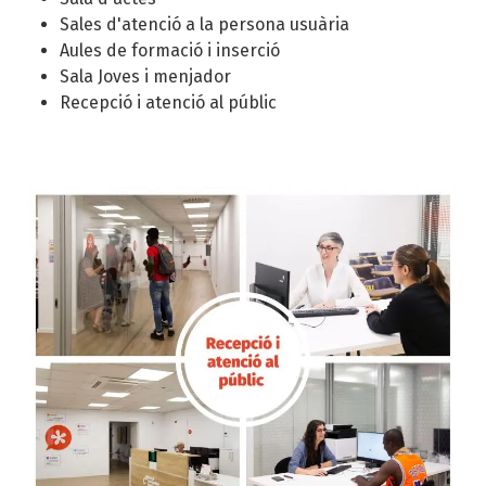
Sales d'atenció a la persona usuària
Aules de formació i inserció
Sala Joves i menjador
Recepció i atenció al públic