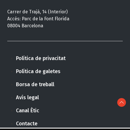
Carrer de Trajà, 14 (Interior)
Accés: Parc de la Font Florida
08004 Barcelona
Política de privacitat
Política de galetes
Borsa de treball
Avís legal
Canal Ètic
Contacte