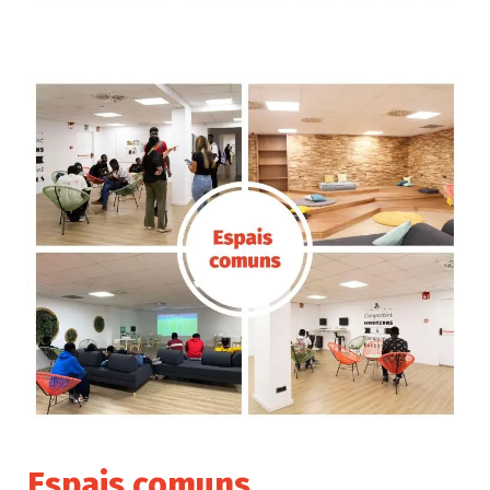
Espais comuns