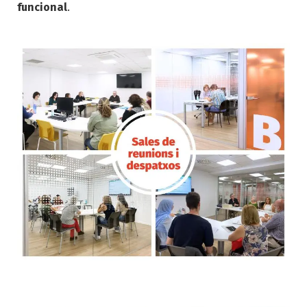
funcional
.