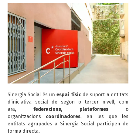
Sinergia Social és un
espai físic
de suport a entitats
d’iniciativa social de segon o tercer nivell, com
ara,
federacions
,
plataformes
o
organitzacions
coordinadores
, en les que les
entitats agrupades a Sinergia Social participen de
forma directa.