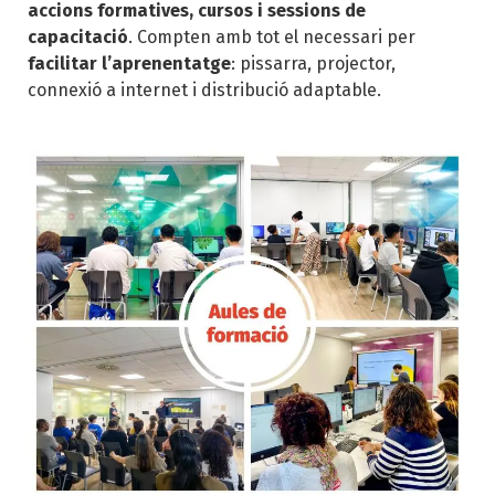
accions formatives, cursos i sessions de
capacitació
. Compten amb tot el necessari per
facilitar l’aprenentatge
: pissarra, projector,
connexió a internet i distribució adaptable.