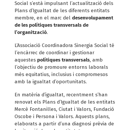
Social s’està impulsant l’actualització dels
Plans d’Igualtat de les diferents entitats
membre, en el marc del
desenvolupament
de les polítiques transversals de
l’organització
.
L’Associació Coordinadora Sinergia Social té
l’encàrrec de coordinar i gestionar
aquestes
polítiques transversals
, amb
l’objectiu de promoure entorns laborals
més equitatius, inclusius i compromesos
amb la igualtat d’oportunitats.
En matèria d’igualtat, recentment s’han
renovat els Plans d’Igualtat de les entitats
Mercè Fontanilles, Ciutat i Valors, Fundació
Oscobe i Persona i Valors. Aquests plans,
elaborats a partir d’una diagnosi prèvia de