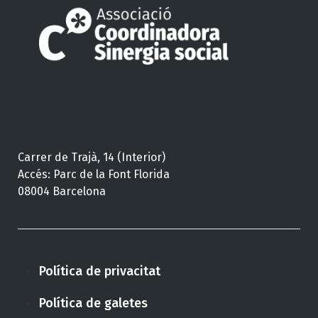
Carrer de Trajà, 14 (Interior)
Accés: Parc de la Font Florida
08004 Barcelona
Política de privacitat
Política de galetes