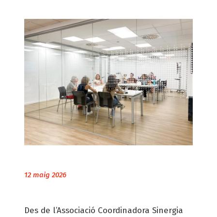
12 maig 2026
Des de l’Associació Coordinadora Sinergia