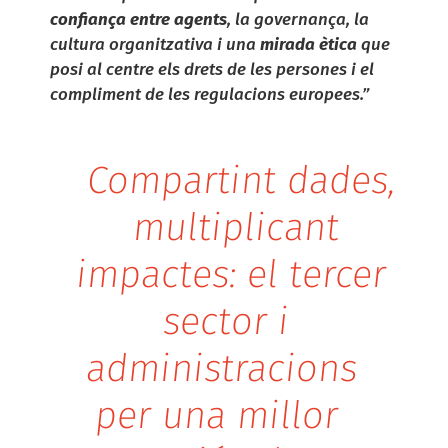
confiança entre agents
, la governança, la
cultura organitzativa i una
mirada ètica
que
posi al centre els drets de les persones i el
compliment de les regulacions europees.”
Compartint dades,
multiplicant
impactes: el tercer
sector i
administracions
per una millor