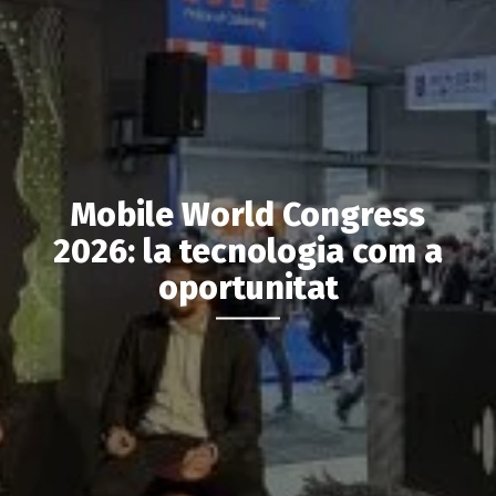
Mobile World Congress
2026: la tecnologia com a
oportunitat