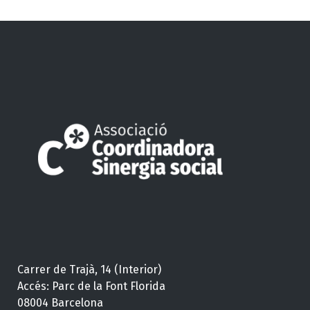
Carrer de Trajà, 14 (Interior)
Accés: Parc de la Font Florida
08004 Barcelona