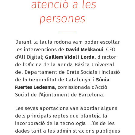
atenció a les
persones
Durant la taula rodona vam poder escoltar
les intervencions de
David Mekkaoui
, CEO
d’All Digital;
Guillem Vidal i Lorda
, director
de l’Oficina de la Renda Bàsica Universal
del Departament de Drets Socials i Inclusió
de la Generalitat de Catalunya, i
Sònia
Fuertes Ledesma
, comissionada d’Acció
Social de l’Ajuntament de Barcelona.
Les seves aportacions van abordar alguns
dels principals reptes que planteja la
incorporació de la tecnologia i l’ús de les
dades tant a les administracions públiques