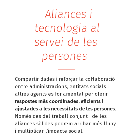
Aliances i
tecnologia al
servei de les
persones
Compartir dades i reforçar la col·laboració
entre administracions, entitats socials i
altres agents és fonamental per oferir
respostes més coordinades, eficients i
ajustades a les necessitats de les persones
.
Només des del treball conjunt i de les
aliances sòlides podrem arribar més lluny
i multiplicar l’impacte social.