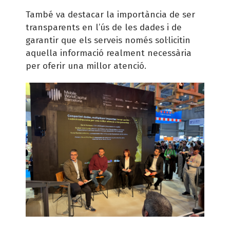
També va destacar la importància de ser
transparents en l’ús de les dades i de
garantir que els serveis només sol·licitin
aquella informació realment necessària
per oferir una millor atenció.