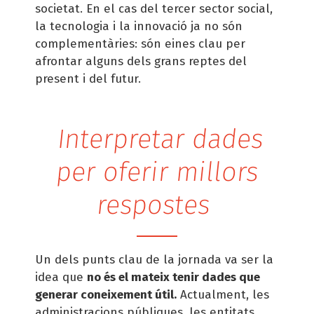
societat. En el cas del tercer sector social,
la tecnologia i la innovació ja no són
complementàries: són eines clau per
afrontar alguns dels grans reptes del
present i del futur.
Interpretar dades
per oferir millors
respostes
Un dels punts clau de la jornada va ser la
idea que
no és el mateix tenir dades que
generar coneixement útil.
Actualment, les
administracions públiques, les entitats