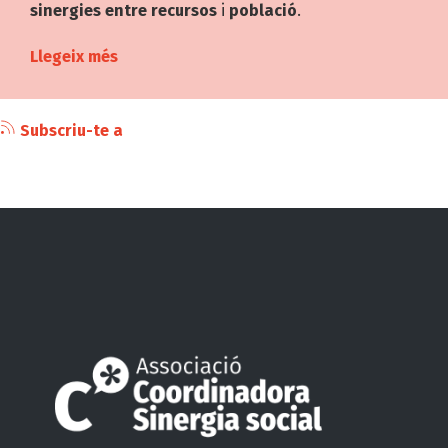
sinergies
entre recursos
i
població
.
Llegeix més
Subscriu-te a