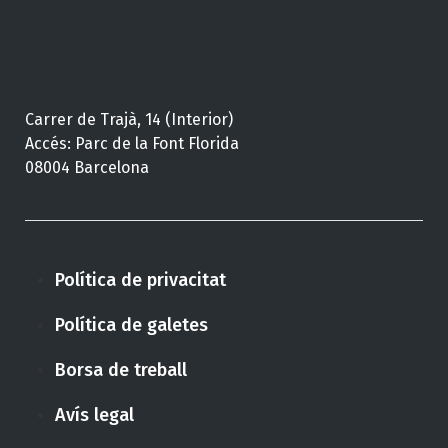
Carrer de Trajà, 14 (Interior)
Accés: Parc de la Font Florida
08004 Barcelona
Política de privacitat
Política de galetes
Borsa de treball
Avís legal