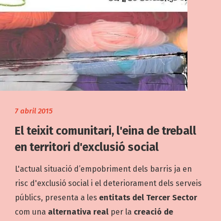
7 abril 2015
El teixit comunitari, l'eina de treball
en territori d'exclusió social
L'actual situació d’empobriment dels barris ja en
risc d'exclusió social i el deteriorament dels serveis
públics, presenta a les
entitats del Tercer Sector
com una
alternativa real
per la
creació de