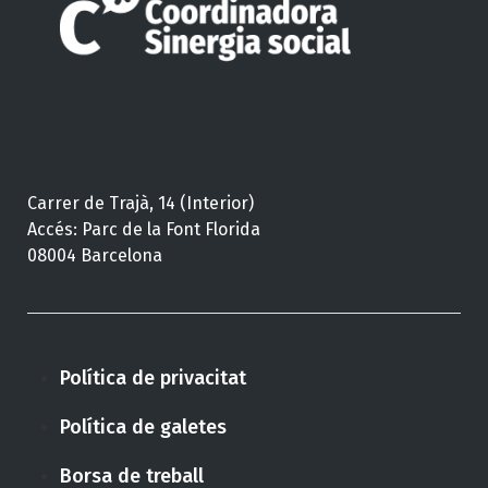
Carrer de Trajà, 14 (Interior)
Accés: Parc de la Font Florida
08004 Barcelona
Política de privacitat
Política de galetes
Borsa de treball