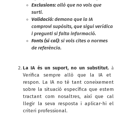
Exclusions:
allò que no vols que
surti.
Validació:
demana que la IA
comprovi supòsits, que sigui verídica
i pregunti si falta informació.
Fonts (si cal):
si vols cites o normes
de referència.
La IA és un suport, no un substitut.
à
Verifica sempre allò que la IA et
respon. La IA no té tant coneixement
sobre la situació específica que estem
tractant com nosaltres, així que cal
llegir la seva resposta i aplicar-hi el
criteri professional.